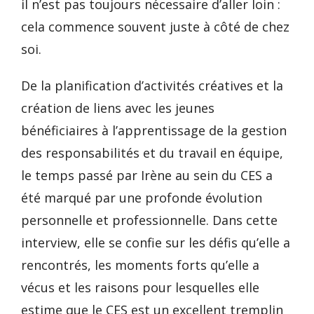
il n’est pas toujours nécessaire d’aller loin :
cela commence souvent juste à côté de chez
soi.
De la planification d’activités créatives et la
création de liens avec les jeunes
bénéficiaires à l’apprentissage de la gestion
des responsabilités et du travail en équipe,
le temps passé par Irène au sein du CES a
été marqué par une profonde évolution
personnelle et professionnelle. Dans cette
interview, elle se confie sur les défis qu’elle a
rencontrés, les moments forts qu’elle a
vécus et les raisons pour lesquelles elle
estime que le CES est un excellent tremplin