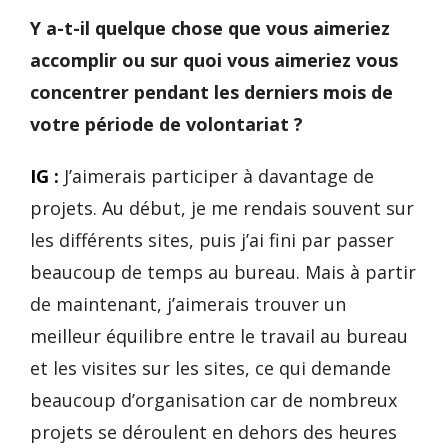
Y a-t-il quelque chose que vous aimeriez
accomplir ou sur quoi vous aimeriez vous
concentrer pendant les derniers mois de
votre période de volontariat ?
IG :
J’aimerais participer à davantage de
projets. Au début, je me rendais souvent sur
les différents sites, puis j’ai fini par passer
beaucoup de temps au bureau. Mais à partir
de maintenant, j’aimerais trouver un
meilleur équilibre entre le travail au bureau
et les visites sur les sites, ce qui demande
beaucoup d’organisation car de nombreux
projets se déroulent en dehors des heures