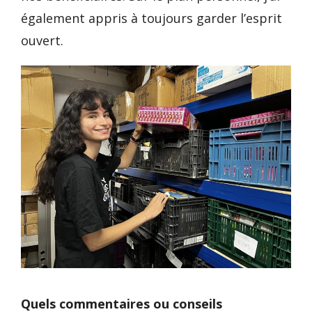
également appris à toujours garder l’esprit
ouvert.
Quels commentaires ou conseils