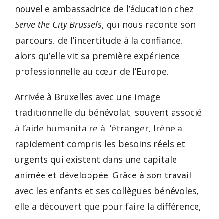
nouvelle ambassadrice de l’éducation chez
Serve the City Brussels
, qui nous raconte son
parcours, de l’incertitude à la confiance,
alors qu’elle vit sa première expérience
professionnelle au cœur de l’Europe.
Arrivée à Bruxelles avec une image
traditionnelle du bénévolat, souvent associé
à l’aide humanitaire à l’étranger, Irène a
rapidement compris les besoins réels et
urgents qui existent dans une capitale
animée et développée. Grâce à son travail
avec les enfants et ses collègues bénévoles,
elle a découvert que pour faire la différence,