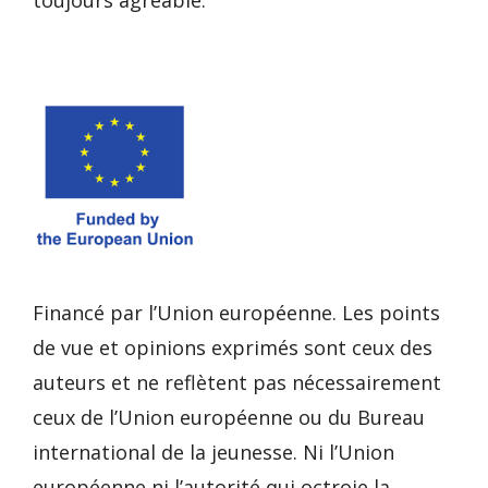
toujours agréable.
Financé par l’Union européenne. Les points
de vue et opinions exprimés sont ceux des
auteurs et ne reflètent pas nécessairement
ceux de l’Union européenne ou du Bureau
international de la jeunesse. Ni l’Union
européenne ni l’autorité qui octroie la