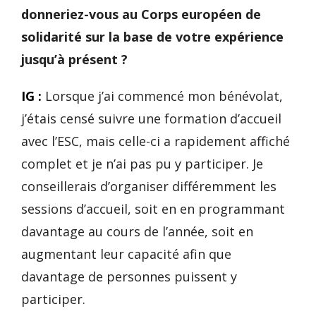
donneriez-vous au Corps européen de
solidarité sur la base de votre expérience
jusqu’à présent ?
IG :
Lorsque j’ai commencé mon bénévolat,
j’étais censé suivre une formation d’accueil
avec l’ESC, mais celle-ci a rapidement affiché
complet et je n’ai pas pu y participer. Je
conseillerais d’organiser différemment les
sessions d’accueil, soit en en programmant
davantage au cours de l’année, soit en
augmentant leur capacité afin que
davantage de personnes puissent y
participer.