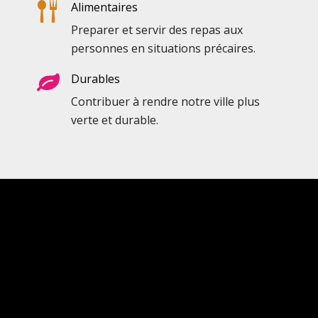
Alimentaires
Preparer et servir des repas aux
personnes en situations précaires.
Durables
Contribuer à rendre notre ville plus
verte et durable.