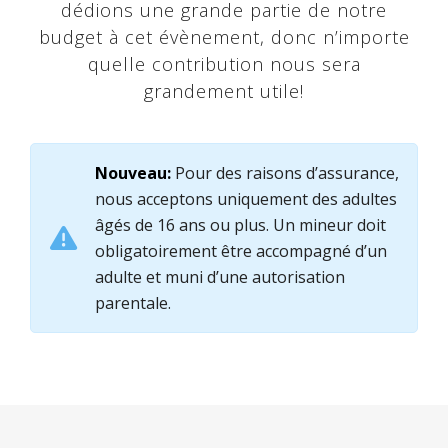
dédions une grande partie de notre
budget à cet évènement, donc n’importe
quelle contribution nous sera
grandement utile!
Nouveau:
Pour des raisons d’assurance,
nous acceptons uniquement des adultes
âgés de 16 ans ou plus. Un mineur doit
obligatoirement être accompagné d’un
adulte et muni d’une autorisation
parentale.