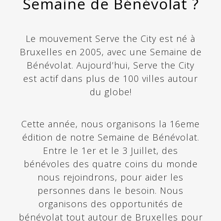
Semaine de Bénévolat ?
Le mouvement Serve the City est né à
Bruxelles en 2005, avec une Semaine de
Bénévolat. Aujourd’hui, Serve the City
est actif dans plus de 100 villes autour
du globe!
Cette année, nous organisons la 16eme
édition de notre Semaine de Bénévolat.
Entre le 1er et le 3 Juillet, des
bénévoles des quatre coins du monde
nous rejoindrons, pour aider les
personnes dans le besoin. Nous
organisons des opportunités de
bénévolat tout autour de Bruxelles pour