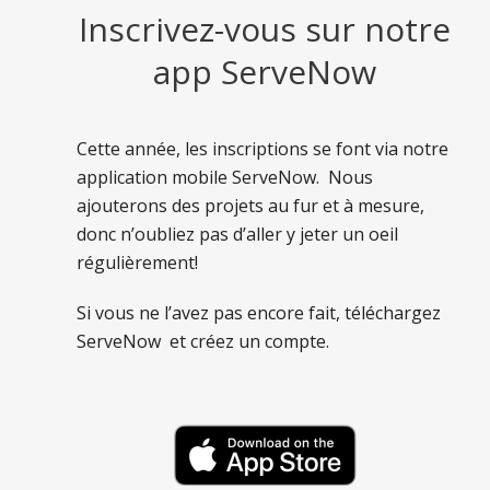
Inscrivez-vous sur notre
app ServeNow
Cette année, les inscriptions se font via notre
application mobile ServeNow. Nous
ajouterons des projets au fur et à mesure,
donc n’oubliez pas d’aller y jeter un oeil
régulièrement!
Si vous ne l’avez pas encore fait, téléchargez
ServeNow et créez un compte.