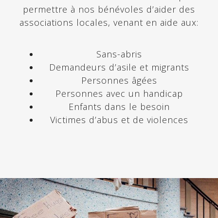
permettre à nos bénévoles d’aider des
associations locales, venant en aide aux:
Sans-abris
Demandeurs d’asile et migrants
Personnes âgées
Personnes avec un handicap
Enfants dans le besoin
Victimes d’abus et de violences