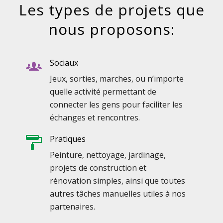
Les types de projets que
nous proposons:
Sociaux
Jeux, sorties, marches, ou n’importe
quelle activité permettant de
connecter les gens pour faciliter les
échanges et rencontres.
Pratiques
Peinture, nettoyage, jardinage,
projets de construction et
rénovation simples, ainsi que toutes
autres tâches manuelles utiles à nos
partenaires.