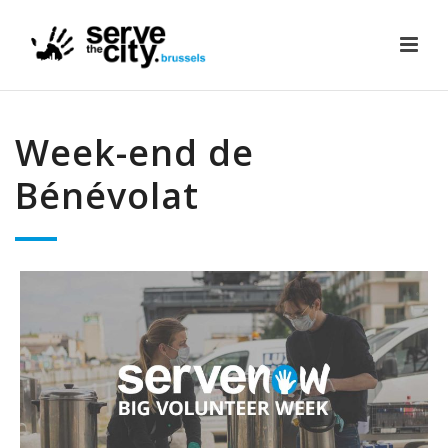
Week-end de
Bénévolat