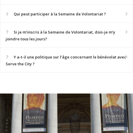
Qui peut participer à la Semaine de Volontariat ?
Si je m’inscris à la Semaine de Volontariat, dois-je m’y
joindre tous les jours?
Y a-t-il une politique sur l’âge concernant le bénévolat avec
Serve the City ?