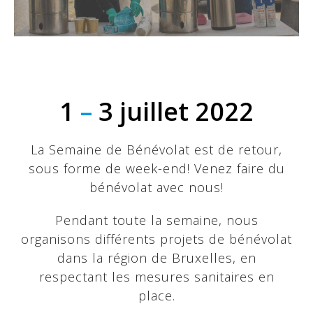
1
–
3 juillet 2022
La Semaine de Bénévolat est de retour,
sous forme de week-end! Venez faire du
bénévolat avec nous!
Pendant toute la semaine, nous
organisons différents projets de bénévolat
dans la région de Bruxelles, en
respectant les mesures sanitaires en
place.