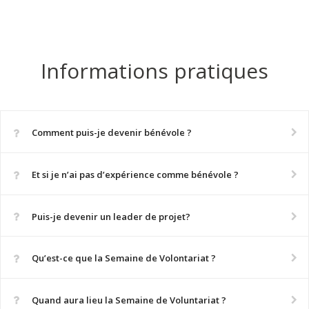
Informations pratiques
Comment puis-je devenir bénévole ?
Et si je n’ai pas d’expérience comme bénévole ?
Puis-je devenir un leader de projet?
Qu’est-ce que la Semaine de Volontariat ?
Quand aura lieu la Semaine de Voluntariat ?