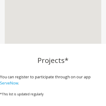
Projects*
You can register to participate through
on our app
ServeNow
.
*This list is updated regularly