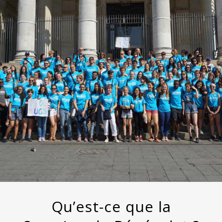
Qu’est-ce que la