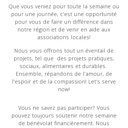
Que vous veniez pour toute la semaine ou
pour une journée, c’est une opportunité
pour vous de faire un différence dans
notre région et de venir en aide aux
associations locales!
Nous vous offrons tout un éventail de
projets, tel que des projets pratiques,
sociaux, alimentaires et durables.
Ensemble, répandons de l’amour, de
l’espoir et de la compassion! Let’s serve
now!
Vous ne savez pas participer? Vous
pouvez toujours soutenir notre semaine
de bénévolat financièrement. Nous