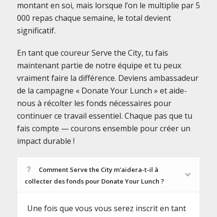
montant en soi, mais lorsque l’on le multiplie par 5
000 repas chaque semaine, le total devient
significatif.
En tant que coureur Serve the City, tu fais
maintenant partie de notre équipe et tu peux
vraiment faire la différence. Deviens ambassadeur
de la campagne « Donate Your Lunch » et aide-
nous à récolter les fonds nécessaires pour
continuer ce travail essentiel. Chaque pas que tu
fais compte — courons ensemble pour créer un
impact durable !
Comment Serve the City m'aidera-t-il à
collecter des fonds pour Donate Your Lunch ?
Une fois que vous vous serez inscrit en tant