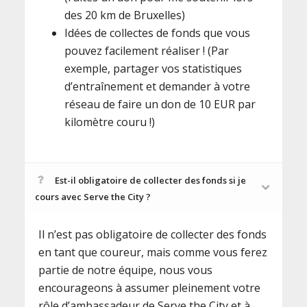
des 20 km de Bruxelles)
Idées de collectes de fonds que vous
pouvez facilement réaliser ! (Par
exemple, partager vos statistiques
d’entraînement et demander à votre
réseau de faire un don de 10 EUR par
kilomètre couru !)
Est-il obligatoire de collecter des fonds si je
cours avec Serve the City ?
Il n’est pas obligatoire de collecter des fonds
en tant que coureur, mais comme vous ferez
partie de notre équipe, nous vous
encourageons à assumer pleinement votre
rôle d’ambassadeur de Serve the City et à