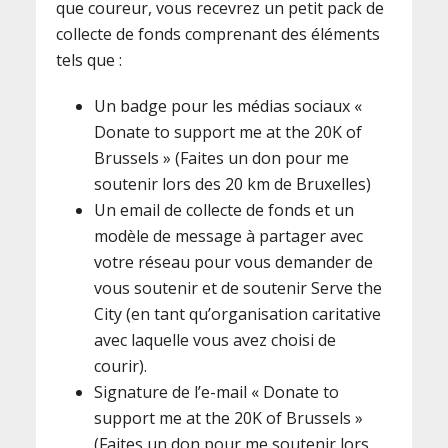
que coureur, vous recevrez un petit pack de
collecte de fonds comprenant des éléments
tels que :
Un badge pour les médias sociaux «
Donate to support me at the 20K of
Brussels » (Faites un don pour me
soutenir lors des 20 km de Bruxelles)
Un email de collecte de fonds et un
modèle de message à partager avec
votre réseau pour vous demander de
vous soutenir et de soutenir Serve the
City (en tant qu’organisation caritative
avec laquelle vous avez choisi de
courir).
Signature de l’e-mail « Donate to
support me at the 20K of Brussels »
(Faites un don pour me soutenir lors