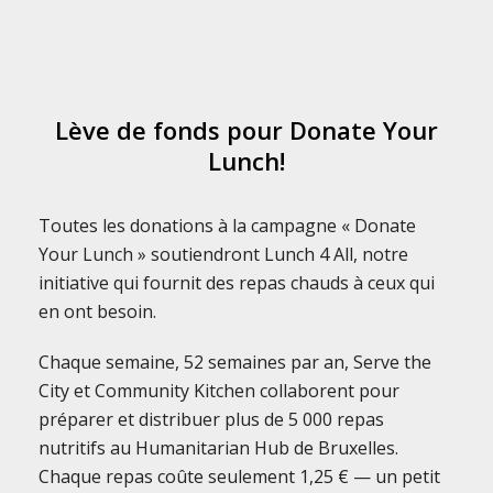
Lève de fonds pour Donate Your
Lunch!
Toutes les donations à la campagne « Donate
Your Lunch » soutiendront Lunch 4 All, notre
initiative qui fournit des repas chauds à ceux qui
en ont besoin.
Chaque semaine, 52 semaines par an, Serve the
City et Community Kitchen collaborent pour
préparer et distribuer plus de 5 000 repas
nutritifs au Humanitarian Hub de Bruxelles.
Chaque repas coûte seulement 1,25 € — un petit