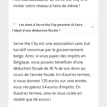
inciter votre réseau à faire de même !
Les dons à Serve the City peuvent-ils faire
l'objet d'une déduction fiscale ?
Serve the City est une association sans but
lucratif reconnue par le gouvernement
belge. Ainsi, si vous payez des impôts en
Belgique, vous pouvez bénéficier d’une
déduction fiscale de 45 % de vos dons au
cours de l’année fiscale. En d’autres termes,
si vous donnez 120 euros sur une année,
vous récupérez 54 euros d’impôts. En
d’autres termes, cela ne vous coûte en
réalité que 66 euros !