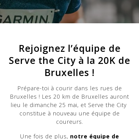
Rejoignez l’équipe de
Serve the City à la 20K de
Bruxelles !
Prépare-toi à courir dans les rues de
Bruxelles ! Les 20 km de Bruxelles auront
lieu le dimanche 25 mai, et Serve the City
constitue à nouveau une équipe de
coureurs.
Une fois de plus,
notre équipe de