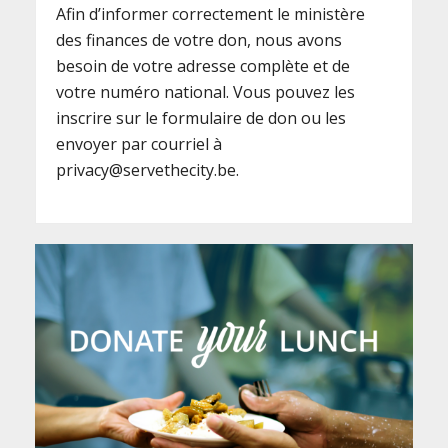
Afin d’informer correctement le ministère
des finances de votre don, nous avons
besoin de votre adresse complète et de
votre numéro national. Vous pouvez les
inscrire sur le formulaire de don ou les
envoyer par courriel à
privacy@servethecity.be.