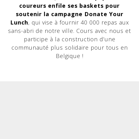
coureurs enfile ses baskets pour
soutenir la campagne Donate Your
Lunch
, qui vise à fournir 40 000 repas aux
sans-abri de notre ville. Cours avec nous et
participe à la construction d’une
communauté plus solidaire pour tous en
Belgique !