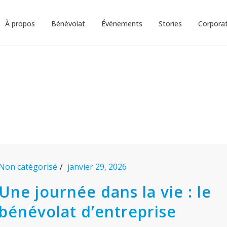
À propos
Bénévolat
Événements
Stories
Corporat
Non catégorisé
janvier 29, 2026
Une journée dans la vie : le
bénévolat d’entreprise