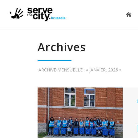
Archives
ARCHIVE MENSUELLE : « JANVIER, 2026 »