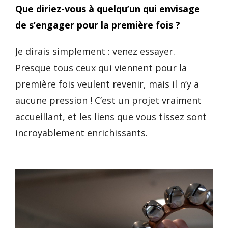
Que diriez-vous à quelqu’un qui envisage
de s’engager pour la première fois ?
Je dirais simplement : venez essayer.
Presque tous ceux qui viennent pour la
première fois veulent revenir, mais il n’y a
aucune pression ! C’est un projet vraiment
accueillant, et les liens que vous tissez sont
incroyablement enrichissants.