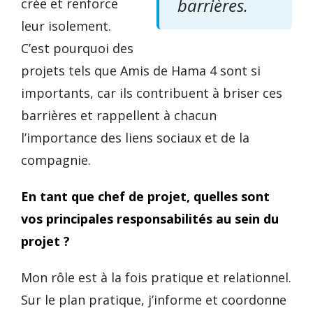
barrières.
crée et renforce
leur isolement.
C’est pourquoi des
projets tels que Amis de Hama 4 sont si
importants, car ils contribuent à briser ces
barrières et rappellent à chacun
l’importance des liens sociaux et de la
compagnie.
En tant que chef de projet, quelles sont
vos principales responsabilités au sein du
projet ?
Mon rôle est à la fois pratique et relationnel.
Sur le plan pratique, j’informe et coordonne