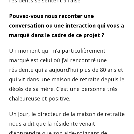
résidents se sentent à l’aise.
Pouvez-vous nous raconter une
conversation ou une interaction qui vous a
marqué dans le cadre de ce projet ?
Un moment qui m’a particulièrement
marqué est celui où j’ai rencontré une
résidente qui a aujourd’hui plus de 80 ans et
qui vit dans une maison de retraite depuis le
décès de sa mère. C’est une personne très
chaleureuse et positive.
Un jour, le directeur de la maison de retraite
nous a dit que la résidente venait
d’apprendre que son aide-soignant de