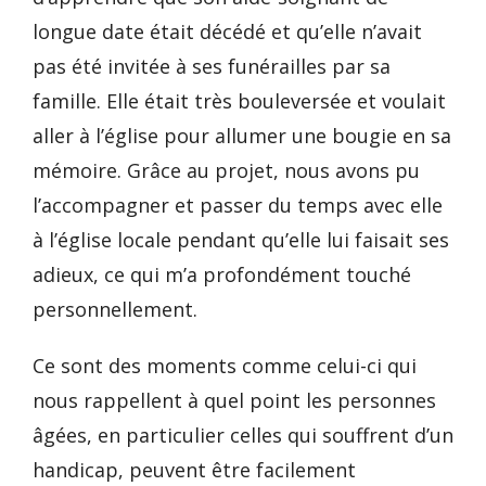
longue date était décédé et qu’elle n’avait
pas été invitée à ses funérailles par sa
famille. Elle était très bouleversée et voulait
aller à l’église pour allumer une bougie en sa
mémoire. Grâce au projet, nous avons pu
l’accompagner et passer du temps avec elle
à l’église locale pendant qu’elle lui faisait ses
adieux, ce qui m’a profondément touché
personnellement.
Ce sont des moments comme celui-ci qui
nous rappellent à quel point les personnes
âgées, en particulier celles qui souffrent d’un
handicap, peuvent être facilement