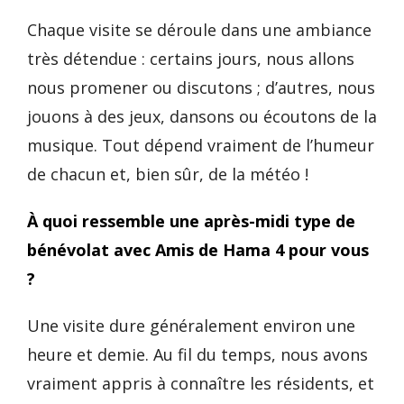
Chaque visite se déroule dans une ambiance
très détendue : certains jours, nous allons
nous promener ou discutons ; d’autres, nous
jouons à des jeux, dansons ou écoutons de la
musique. Tout dépend vraiment de l’humeur
de chacun et, bien sûr, de la météo !
À quoi ressemble une après-midi type de
bénévolat avec Amis de Hama 4 pour vous
?
Une visite dure généralement environ une
heure et demie. Au fil du temps, nous avons
vraiment appris à connaître les résidents, et