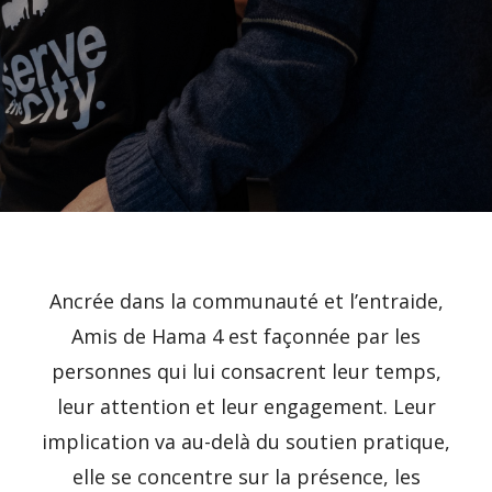
Ancrée dans la communauté et l’entraide,
Amis de Hama 4 est façonnée par les
personnes qui lui consacrent leur temps,
leur attention et leur engagement. Leur
implication va au-delà du soutien pratique,
elle se concentre sur la présence, les