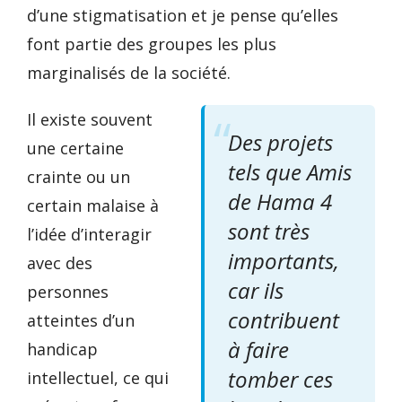
d’une stigmatisation et je pense qu’elles
font partie des groupes les plus
marginalisés de la société.
Il existe souvent
Des projets
une certaine
tels que Amis
crainte ou un
de Hama 4
certain malaise à
sont très
l’idée d’interagir
importants,
avec des
car ils
personnes
contribuent
atteintes d’un
à faire
handicap
tomber ces
intellectuel, ce qui