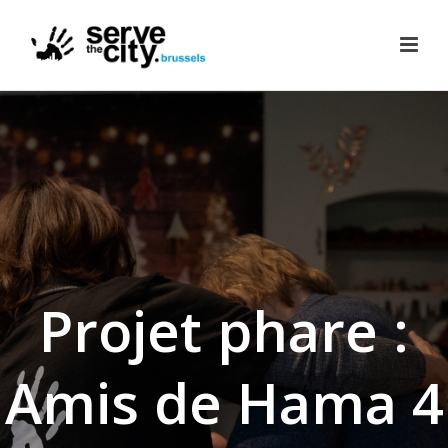
Projet phare :
Amis de Hama 4