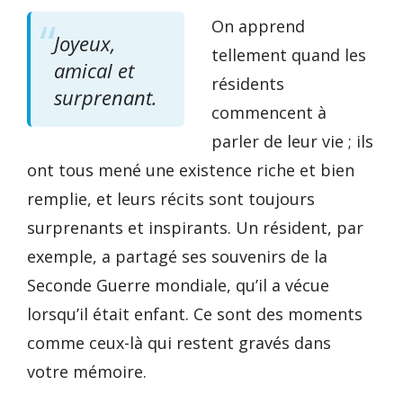
On apprend
Joyeux,
tellement quand les
amical et
résidents
surprenant.
commencent à
parler de leur vie ; ils
ont tous mené une existence riche et bien
remplie, et leurs récits sont toujours
surprenants et inspirants. Un résident, par
exemple, a partagé ses souvenirs de la
Seconde Guerre mondiale, qu’il a vécue
lorsqu’il était enfant. Ce sont des moments
comme ceux-là qui restent gravés dans
votre mémoire.