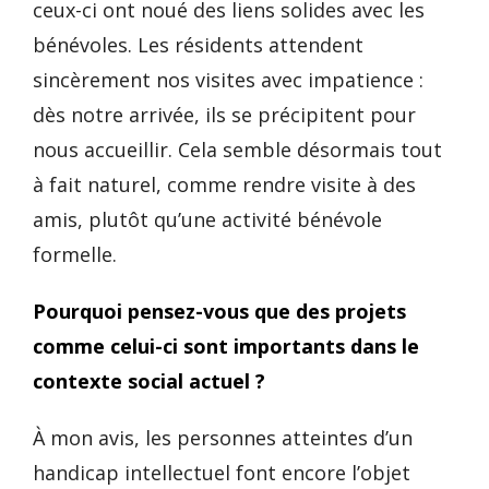
ceux-ci ont noué des liens solides avec les
bénévoles. Les résidents attendent
sincèrement nos visites avec impatience :
dès notre arrivée, ils se précipitent pour
nous accueillir. Cela semble désormais tout
à fait naturel, comme rendre visite à des
amis, plutôt qu’une activité bénévole
formelle.
Pourquoi pensez-vous que des projets
comme celui-ci sont importants dans le
contexte social actuel ?
À mon avis, les personnes atteintes d’un
handicap intellectuel font encore l’objet