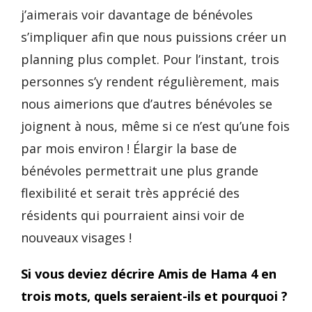
j’aimerais voir davantage de bénévoles
s’impliquer afin que nous puissions créer un
planning plus complet. Pour l’instant, trois
personnes s’y rendent régulièrement, mais
nous aimerions que d’autres bénévoles se
joignent à nous, même si ce n’est qu’une fois
par mois environ ! Élargir la base de
bénévoles permettrait une plus grande
flexibilité et serait très apprécié des
résidents qui pourraient ainsi voir de
nouveaux visages !
Si vous deviez décrire Amis de Hama 4 en
trois mots, quels seraient-ils et pourquoi ?