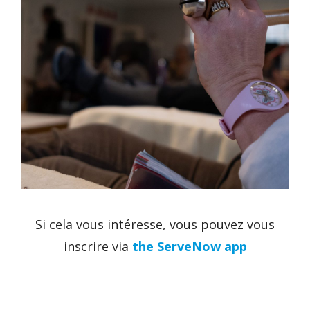
Si cela vous intéresse, vous pouvez vous
inscrire via
the ServeNow app