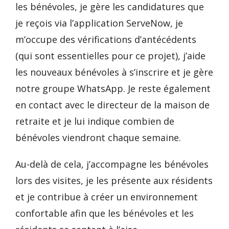
les bénévoles, je gère les candidatures que
je reçois via l’application ServeNow, je
m’occupe des vérifications d’antécédents
(qui sont essentielles pour ce projet), j’aide
les nouveaux bénévoles à s’inscrire et je gère
notre groupe WhatsApp. Je reste également
en contact avec le directeur de la maison de
retraite et je lui indique combien de
bénévoles viendront chaque semaine.
Au-delà de cela, j’accompagne les bénévoles
lors des visites, je les présente aux résidents
et je contribue à créer un environnement
confortable afin que les bénévoles et les