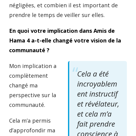
négligées, et combien il est important de
prendre le temps de veiller sur elles.
En quoi votre implication dans Amis de
Hama 4 a-t-elle changé votre vision de la
communauté ?
Mon implication a
Cela a été
complètement
incroyablem
changé ma
ent instructif
perspective sur la
et révélateur,
communauté.
et cela m’a
Cela m’a permis
fait prendre
d’approfondir ma
conscience à