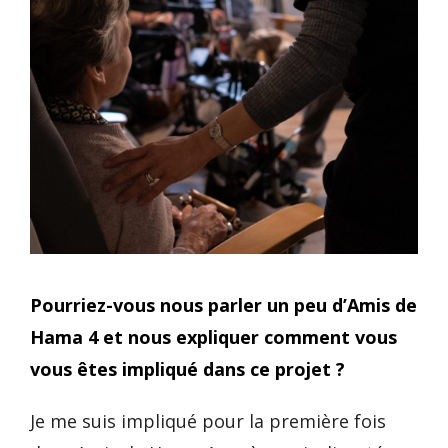
Pourriez-vous nous parler un peu d’Amis de
Hama 4 et nous expliquer comment vous
vous êtes impliqué dans ce projet ?
Je me suis impliqué pour la première fois