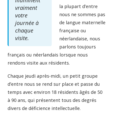
illuminent
la plupart d’entre
vraiment
votre
nous ne sommes pas
journée à
de langue maternelle
chaque
française ou
visite.
néerlandaise, nous
parlons toujours
français ou néerlandais lorsque nous
rendons visite aux résidents.
Chaque jeudi après-midi, un petit groupe
d’entre nous se rend sur place et passe du
temps avec environ 18 résidents âgés de 50
à 90 ans, qui présentent tous des degrés
divers de déficience intellectuelle.