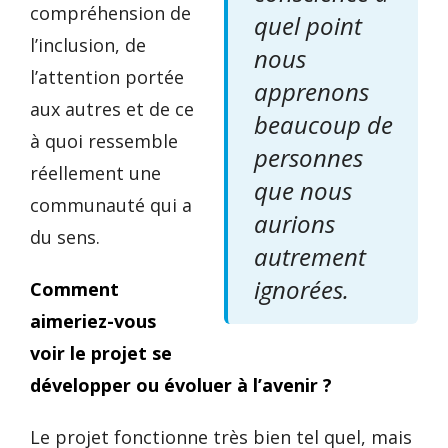
compréhension de
quel point
l’inclusion, de
nous
l’attention portée
apprenons
aux autres et de ce
beaucoup de
à quoi ressemble
personnes
réellement une
que nous
communauté qui a
aurions
du sens.
autrement
ignorées.
Comment
aimeriez-vous
voir le projet se
développer ou évoluer à l’avenir ?
Le projet fonctionne très bien tel quel, mais