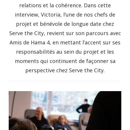
relations et la cohérence. Dans cette
interview, Victoria, l’une de nos chefs de
projet et bénévole de longue date chez
Serve the City, revient sur son parcours avec
Amis de Hama 4, en mettant l’accent sur ses
responsabilités au sein du projet et les
moments qui continuent de façonner sa
perspective chez Serve the City.