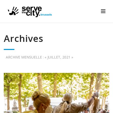
Archives
ARCHIVE MENSUELLE : « JUILLET, 2021 »