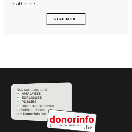
Catherine.
READ MORE