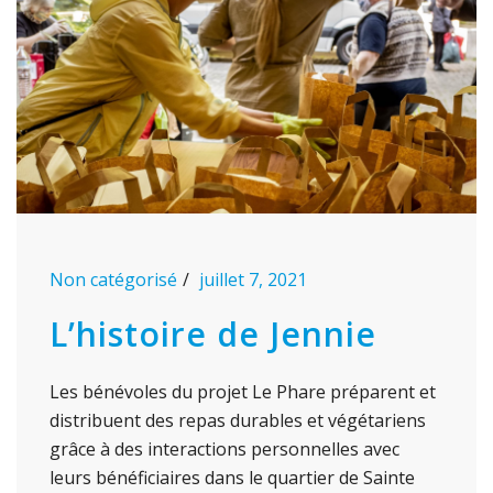
Non catégorisé
juillet 7, 2021
L’histoire de Jennie
Les bénévoles du projet Le Phare préparent et
distribuent des repas durables et végétariens
grâce à des interactions personnelles avec
leurs bénéficiaires dans le quartier de Sainte