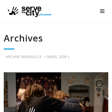
Archives
ARCHIVE MENSUELLE : « MARS, 2026 »